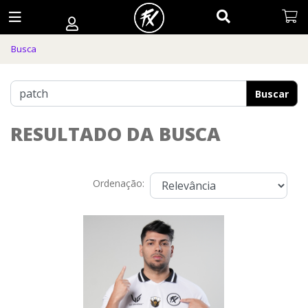
Busca
Buscar
RESULTADO DA BUSCA
Ordenação: