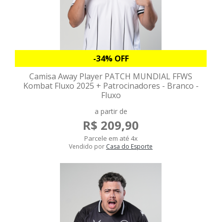
-34% OFF
Camisa Away Player PATCH MUNDIAL FFWS
Kombat Fluxo 2025 + Patrocinadores - Branco -
Fluxo
a partir de
R$ 209,90
Parcele em até 4x
Vendido por
Casa do Esporte