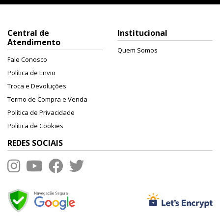
Central de
Institucional
Atendimento
Quem Somos
Fale Conosco
Política de Envio
Troca e Devoluções
Termo de Compra e Venda
Política de Privacidade
Política de Cookies
REDES SOCIAIS