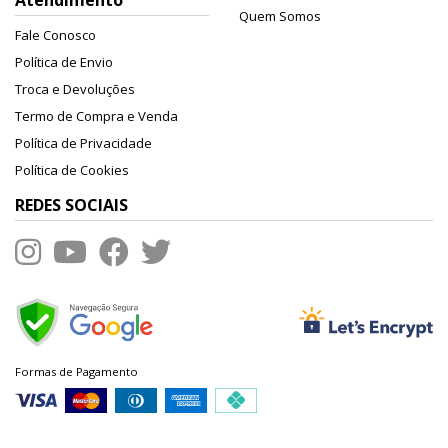
Atendimento
Quem Somos
Fale Conosco
Política de Envio
Troca e Devoluções
Termo de Compra e Venda
Política de Privacidade
Política de Cookies
REDES SOCIAIS
Formas de Pagamento