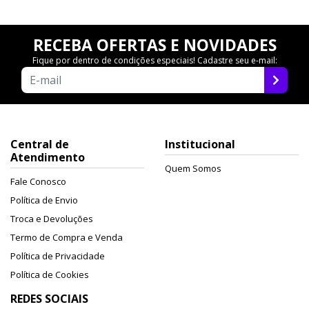
RECEBA OFERTAS E NOVIDADES
Fique por dentro de condições especiais! Cadastre seu e-mail:
Central de
Institucional
Atendimento
Quem Somos
Fale Conosco
Política de Envio
Troca e Devoluções
Termo de Compra e Venda
Política de Privacidade
Política de Cookies
REDES SOCIAIS