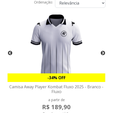
Ordenação:
-34% OFF
Camisa Away Player Kombat Fluxo 2025 - Branco -
Fluxo
a partir de
R$ 189,90