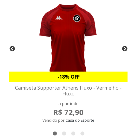
-18% OFF
Camiseta Supporter Athens Fluxo - Vermelho -
Fluxo
a partir de
R$ 72,90
Vendido por
Casa do Esporte